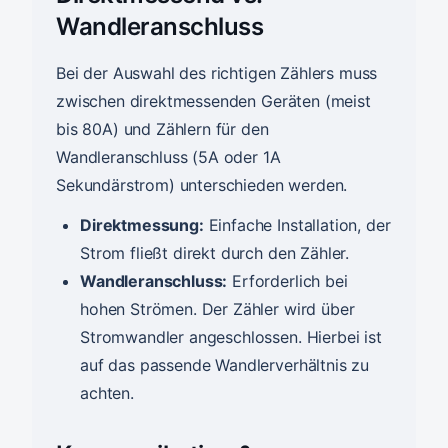
Wandleranschluss
Bei der Auswahl des richtigen Zählers muss
zwischen direktmessenden Geräten (meist
bis 80A) und Zählern für den
Wandleranschluss (5A oder 1A
Sekundärstrom) unterschieden werden.
Direktmessung:
Einfache Installation, der
Strom fließt direkt durch den Zähler.
Wandleranschluss:
Erforderlich bei
hohen Strömen. Der Zähler wird über
Stromwandler angeschlossen. Hierbei ist
auf das passende Wandlerverhältnis zu
achten.