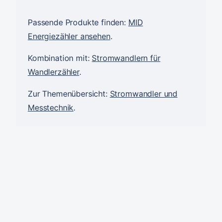
Passende Produkte finden:
MID
Energiezähler ansehen
.
Kombination mit:
Stromwandlern für
Wandlerzähler
.
Zur Themenübersicht:
Stromwandler und
Messtechnik
.