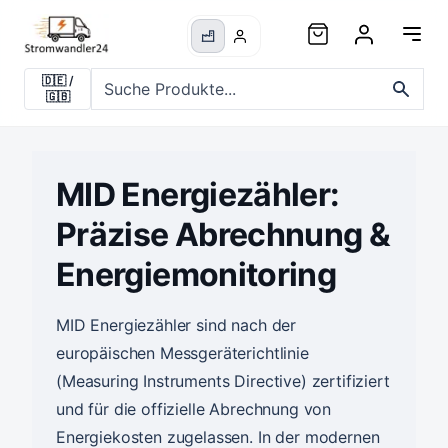
🇩🇪
/
🇬🇧
MID Energiezähler:
Präzise Abrechnung &
Energiemonitoring
MID Energiezähler sind nach der
europäischen Messgeräterichtlinie
(Measuring Instruments Directive) zertifiziert
und für die offizielle Abrechnung von
Energiekosten zugelassen. In der modernen