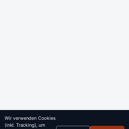
Wir verwenden Cookies
(inkl. Tracking), um