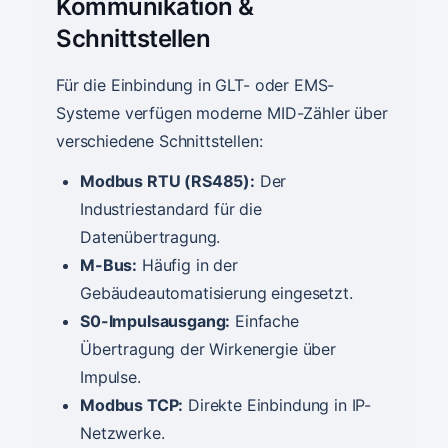
Kommunikation &
Schnittstellen
Für die Einbindung in GLT- oder EMS-
Systeme verfügen moderne MID-Zähler über
verschiedene Schnittstellen:
Modbus RTU (RS485):
Der
Industriestandard für die
Datenübertragung.
M-Bus:
Häufig in der
Gebäudeautomatisierung eingesetzt.
S0-Impulsausgang:
Einfache
Übertragung der Wirkenergie über
Impulse.
Modbus TCP:
Direkte Einbindung in IP-
Netzwerke.