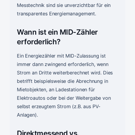
Messtechnik sind sie unverzichtbar für ein
transparentes Energiemanagement.
Wann ist ein MID-Zähler
erforderlich?
Ein Energiezähler mit MID-Zulassung ist
immer dann zwingend erforderlich, wenn
Strom an Dritte weiterberechnet wird. Dies
betrifft beispielsweise die Abrechnung in
Mietobjekten, an Ladestationen für
Elektroautos oder bei der Weitergabe von
selbst erzeugtem Strom (z.B. aus PV-
Anlagen).
Direktmessend vs.