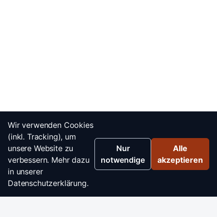
Wir verwenden Cookies
(inkl. Tracking), um
unsere Website zu
Nur
Alle
verbessern. Mehr dazu
notwendige
akzeptieren
in unserer
Datenschutzerklärung.