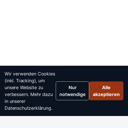
Wir verwenden Cookies
(inkl. Tracking), um
unsere Website zu
Nur
Alle
verbessern. Mehr dazu
notwendige
akzeptieren
in unserer
Datenschutzerklärung.