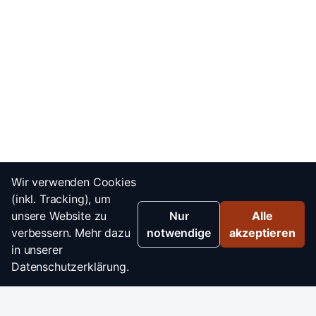
Wir verwenden Cookies
(inkl. Tracking), um
unsere Website zu
Nur
Alle
verbessern. Mehr dazu
notwendige
akzeptieren
in unserer
Datenschutzerklärung.