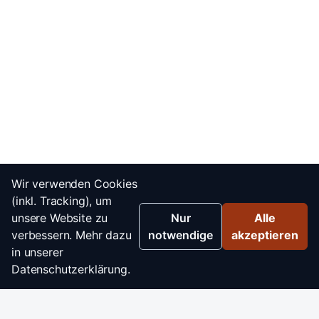
Wir verwenden Cookies
(inkl. Tracking), um
unsere Website zu
Nur
Alle
verbessern. Mehr dazu
notwendige
akzeptieren
in unserer
Datenschutzerklärung.