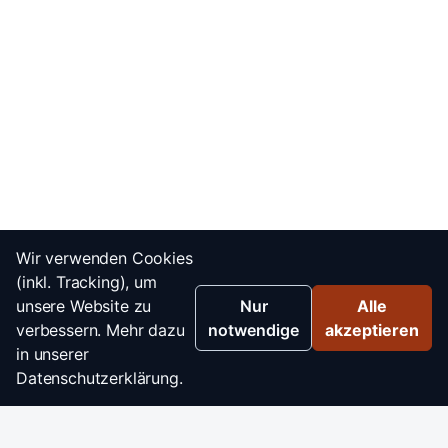
Wir verwenden Cookies
(inkl. Tracking), um
unsere Website zu
Nur
Alle
verbessern. Mehr dazu
notwendige
akzeptieren
in unserer
Datenschutzerklärung.