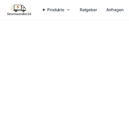
Produkte
Ratgeber
Anfragen