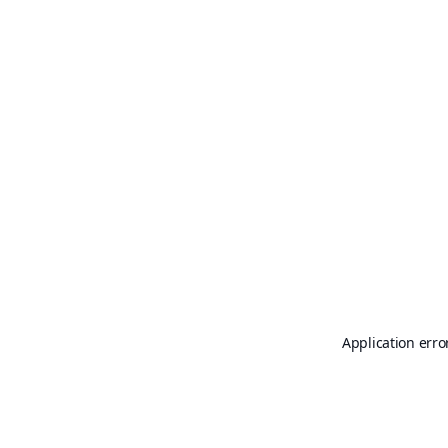
Application erro