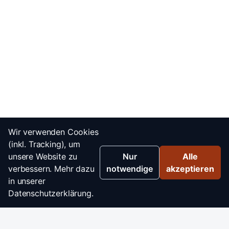
Wir verwenden Cookies
(inkl. Tracking), um
unsere Website zu
Nur
Alle
verbessern. Mehr dazu
notwendige
akzeptieren
in unserer
Datenschutzerklärung.