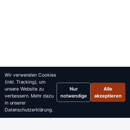
Wir verwenden Cookies
(inkl. Tracking), um
unsere Website zu
Nur
Alle
verbessern. Mehr dazu
notwendige
akzeptieren
in unserer
Datenschutzerklärung.