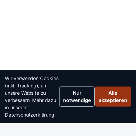
Wir verwenden Cookies
(inkl. Tracking), um
unsere Website zu
Nur
Alle
verbessern. Mehr dazu
notwendige
akzeptieren
in unserer
Datenschutzerklärung.