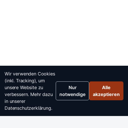
Wir verwenden Cookies
(inkl. Tracking), um
unsere Website zu
Nur
Alle
verbessern. Mehr dazu
notwendige
akzeptieren
in unserer
Datenschutzerklärung.