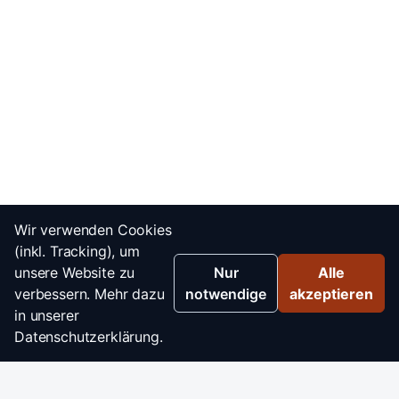
Wir verwenden Cookies
(inkl. Tracking), um
unsere Website zu
Nur
Alle
verbessern. Mehr dazu
notwendige
akzeptieren
in unserer
Datenschutzerklärung.