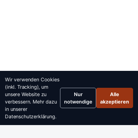
Wir verwenden Cookies
(inkl. Tracking), um
unsere Website zu
Nur
Alle
verbessern. Mehr dazu
notwendige
akzeptieren
in unserer
Datenschutzerklärung.