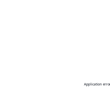
Application erro