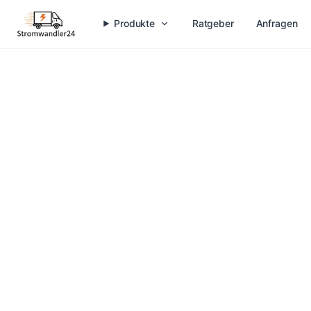
Produkte
Ratgeber
Anfragen