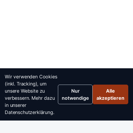
Wir verwenden Cookies
(inkl. Tracking), um
unsere Website zu
Nur
Alle
verbessern. Mehr dazu
notwendige
akzeptieren
in unserer
Datenschutzerklärung.