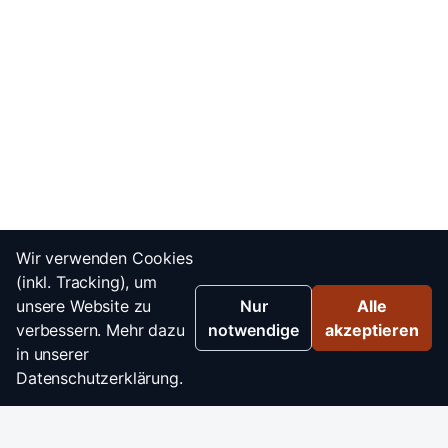
Wir verwenden Cookies
(inkl. Tracking), um
unsere Website zu
Nur
Alle
verbessern. Mehr dazu
notwendige
akzeptieren
in unserer
Datenschutzerklärung.