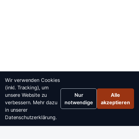
Wir verwenden Cookies
(inkl. Tracking), um
unsere Website zu
Nur
Alle
verbessern. Mehr dazu
notwendige
akzeptieren
in unserer
Datenschutzerklärung.