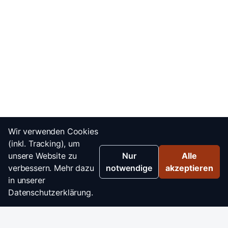
Wir verwenden Cookies
(inkl. Tracking), um
unsere Website zu
Nur
Alle
verbessern. Mehr dazu
notwendige
akzeptieren
in unserer
Datenschutzerklärung.