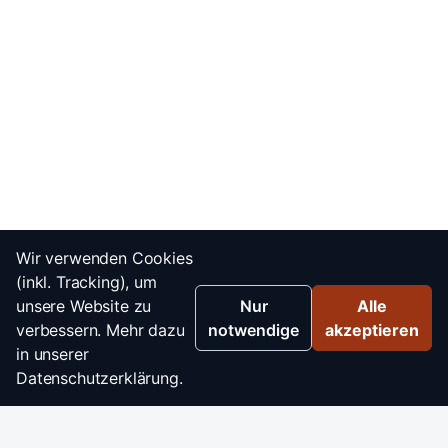
Wir verwenden Cookies
(inkl. Tracking), um
unsere Website zu
Nur
Alle
verbessern. Mehr dazu
notwendige
akzeptieren
in unserer
Datenschutzerklärung.