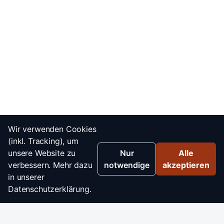
Wir verwenden Cookies
(inkl. Tracking), um
unsere Website zu
Nur
Alle
verbessern. Mehr dazu
notwendige
akzeptieren
in unserer
Datenschutzerklärung.