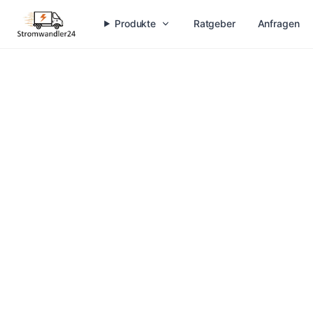
Produkte
Ratgeber
Anfragen