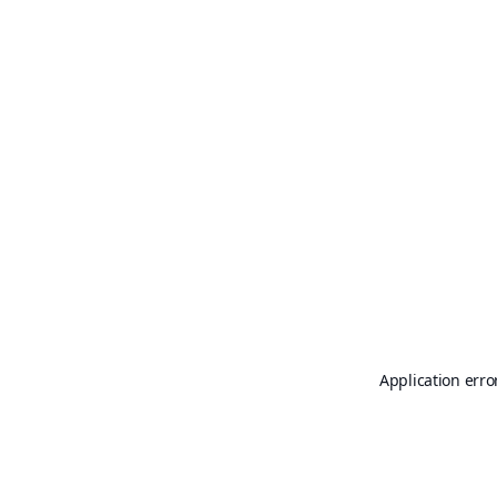
Application erro