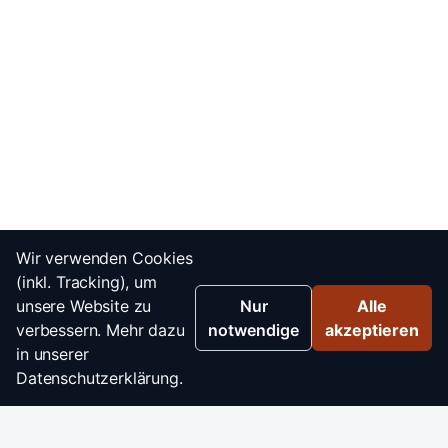
Wir verwenden Cookies
(inkl. Tracking), um
unsere Website zu
Nur
Alle
verbessern. Mehr dazu
notwendige
akzeptieren
in unserer
Datenschutzerklärung.