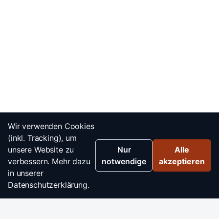
Wir verwenden Cookies
(inkl. Tracking), um
unsere Website zu
Nur
Alle
verbessern. Mehr dazu
notwendige
akzeptieren
in unserer
Datenschutzerklärung.