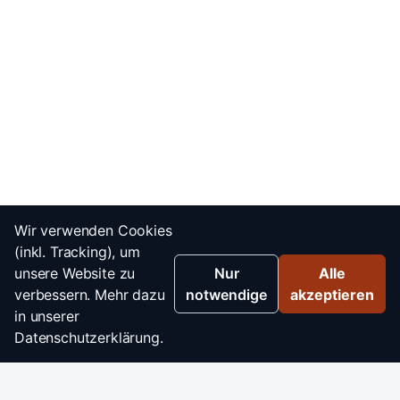
Wir verwenden Cookies
(inkl. Tracking), um
unsere Website zu
Nur
Alle
verbessern. Mehr dazu
notwendige
akzeptieren
in unserer
Datenschutzerklärung.