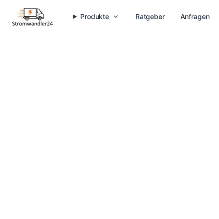
Produkte
Ratgeber
Anfragen