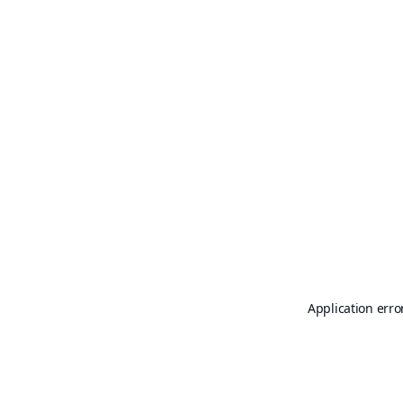
Application erro