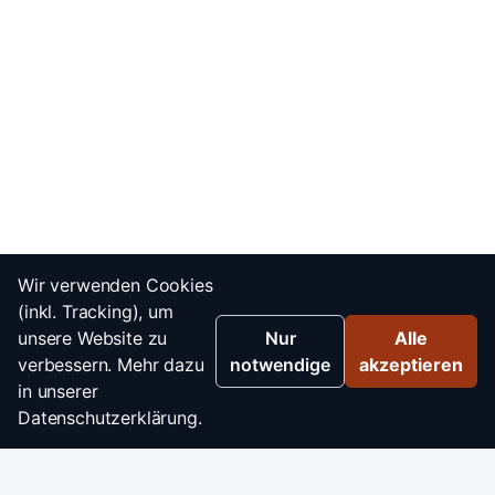
Wir verwenden Cookies
(inkl. Tracking), um
unsere Website zu
Nur
Alle
verbessern. Mehr dazu
notwendige
akzeptieren
in unserer
Datenschutzerklärung.