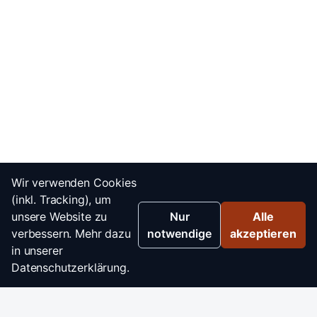
Wir verwenden Cookies
(inkl. Tracking), um
unsere Website zu
Nur
Alle
verbessern. Mehr dazu
notwendige
akzeptieren
in unserer
Datenschutzerklärung.