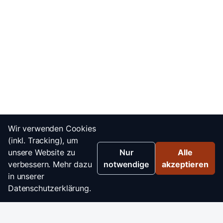
Wir verwenden Cookies
(inkl. Tracking), um
unsere Website zu
Nur
Alle
verbessern. Mehr dazu
notwendige
akzeptieren
in unserer
Datenschutzerklärung.