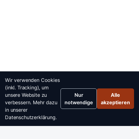
Wir verwenden Cookies
(inkl. Tracking), um
unsere Website zu
Nur
Alle
verbessern. Mehr dazu
notwendige
akzeptieren
in unserer
Datenschutzerklärung.