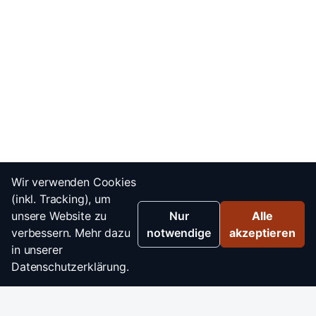
Wir verwenden Cookies
(inkl. Tracking), um
unsere Website zu
Nur
Alle
verbessern. Mehr dazu
notwendige
akzeptieren
in unserer
Datenschutzerklärung.