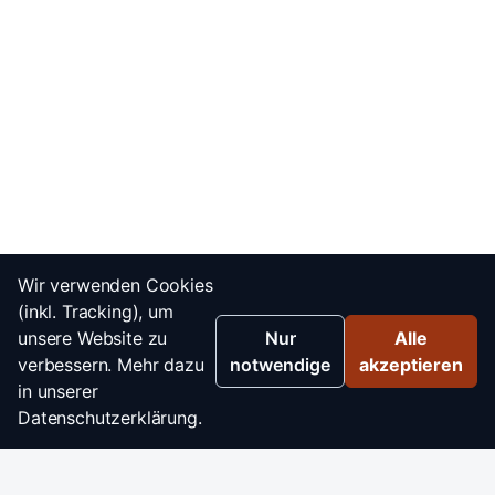
Wir verwenden Cookies
(inkl. Tracking), um
unsere Website zu
Nur
Alle
verbessern. Mehr dazu
notwendige
akzeptieren
in unserer
Datenschutzerklärung.