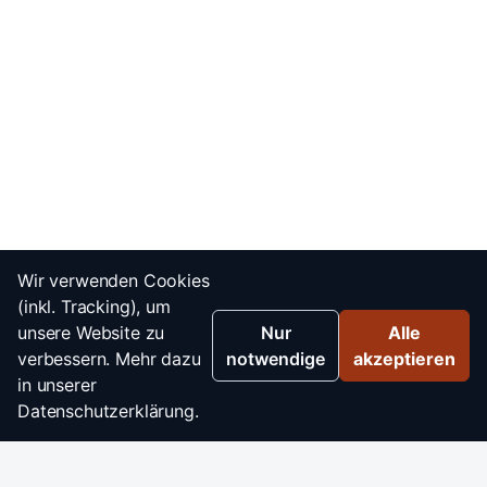
Wir verwenden Cookies
(inkl. Tracking), um
unsere Website zu
Nur
Alle
verbessern. Mehr dazu
notwendige
akzeptieren
in unserer
Datenschutzerklärung.