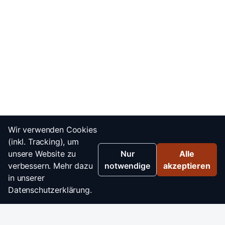
Wir verwenden Cookies
(inkl. Tracking), um
unsere Website zu
Nur
Alle
verbessern. Mehr dazu
notwendige
akzeptieren
in unserer
Datenschutzerklärung.