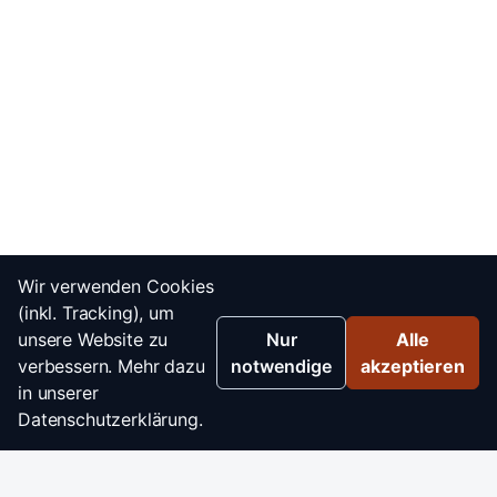
Wir verwenden Cookies
(inkl. Tracking), um
unsere Website zu
Nur
Alle
verbessern. Mehr dazu
notwendige
akzeptieren
in unserer
Datenschutzerklärung.