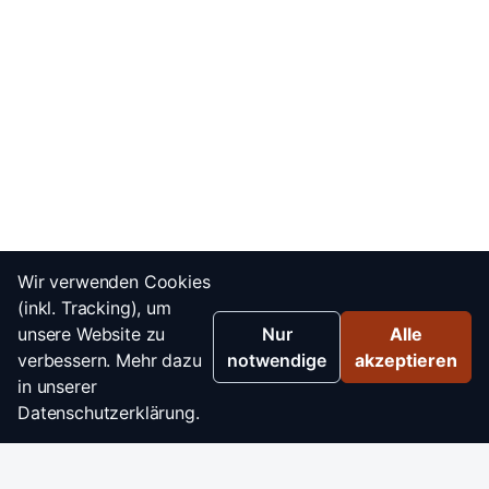
Wir verwenden Cookies
(inkl. Tracking), um
unsere Website zu
Nur
Alle
verbessern. Mehr dazu
notwendige
akzeptieren
in unserer
Datenschutzerklärung.