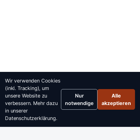
Wir verwenden Cookies
(inkl. Tracking), um
unsere Website zu
Nur
Alle
verbessern. Mehr dazu
notwendige
akzeptieren
in unserer
Datenschutzerklärung.