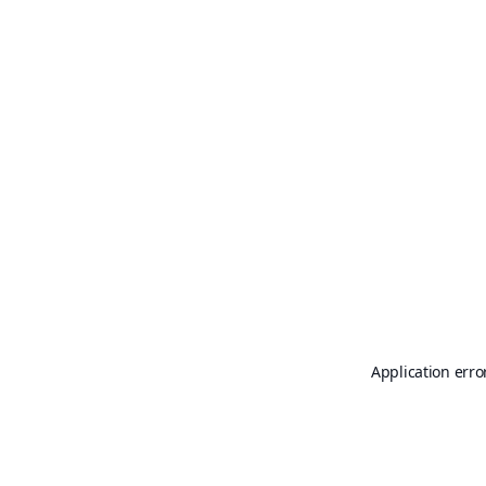
Application erro