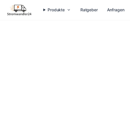
Produkte
Ratgeber
Anfragen