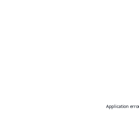
Application erro