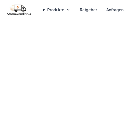
Produkte
Ratgeber
Anfragen