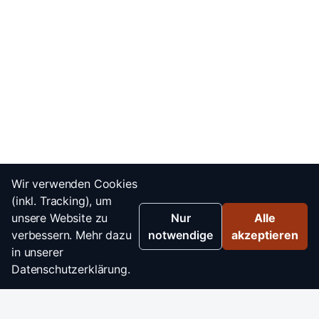
Wir verwenden Cookies
(inkl. Tracking), um
unsere Website zu
Nur
Alle
verbessern. Mehr dazu
notwendige
akzeptieren
in unserer
Datenschutzerklärung.