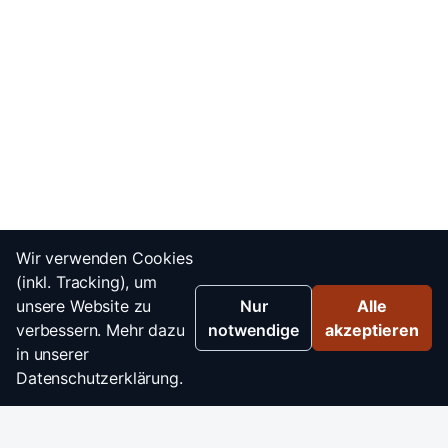
Wir verwenden Cookies
(inkl. Tracking), um
unsere Website zu
Nur
Alle
verbessern. Mehr dazu
notwendige
akzeptieren
in unserer
Datenschutzerklärung.