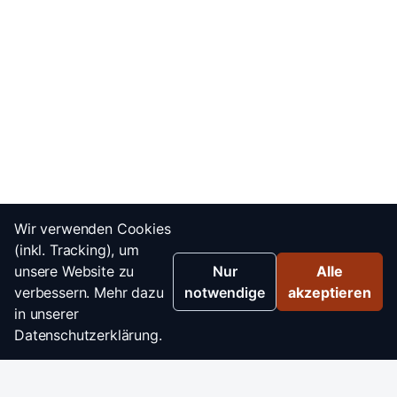
Wir verwenden Cookies
(inkl. Tracking), um
unsere Website zu
Nur
Alle
verbessern. Mehr dazu
notwendige
akzeptieren
in unserer
Datenschutzerklärung.