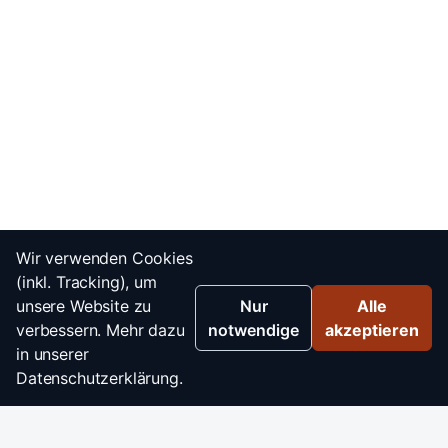
Wir verwenden Cookies
(inkl. Tracking), um
unsere Website zu
Nur
Alle
verbessern. Mehr dazu
notwendige
akzeptieren
in unserer
Datenschutzerklärung.