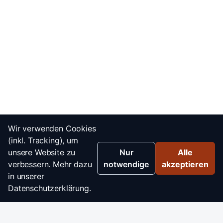
Wir verwenden Cookies
(inkl. Tracking), um
unsere Website zu
Nur
Alle
verbessern. Mehr dazu
notwendige
akzeptieren
in unserer
Datenschutzerklärung.