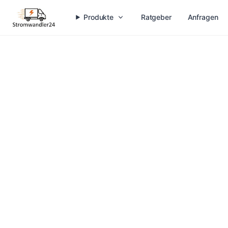
Produkte
Ratgeber
Anfragen