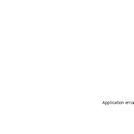
Application erro