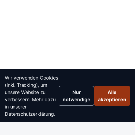
Wir verwenden Cookies
(inkl. Tracking), um
unsere Website zu
Nur
Alle
verbessern. Mehr dazu
notwendige
akzeptieren
in unserer
Datenschutzerklärung.