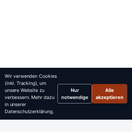
Wir verwenden Cookies
(inkl. Tracking), um
unsere Website zu
Nur
Alle
verbessern. Mehr dazu
notwendige
akzeptieren
in unserer
Datenschutzerklärung.