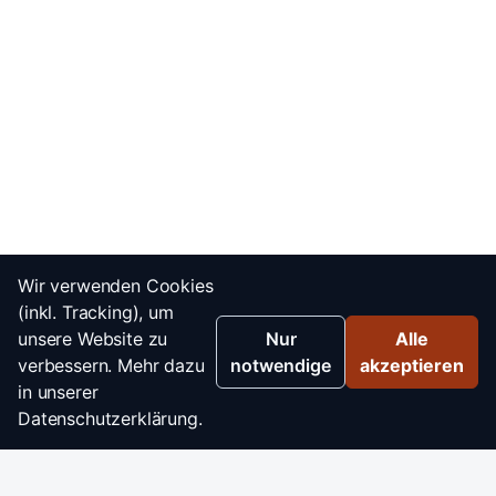
Wir verwenden Cookies
(inkl. Tracking), um
unsere Website zu
Nur
Alle
verbessern. Mehr dazu
notwendige
akzeptieren
in unserer
Datenschutzerklärung.