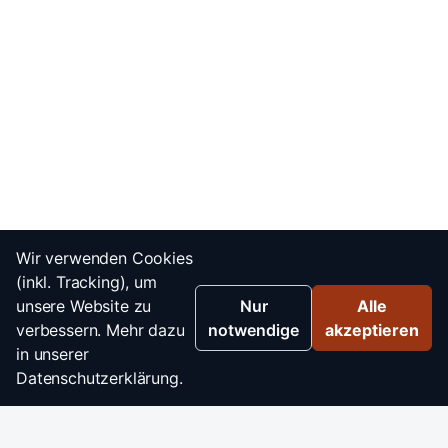
Wir verwenden Cookies
(inkl. Tracking), um
unsere Website zu
Nur
Alle
verbessern. Mehr dazu
notwendige
akzeptieren
in unserer
Datenschutzerklärung.