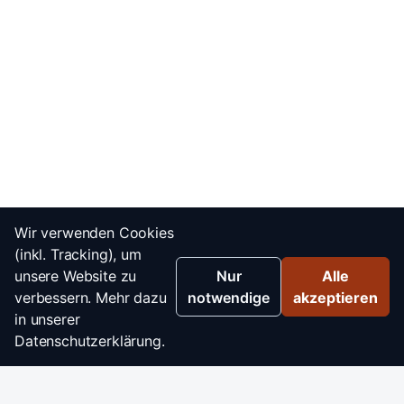
Wir verwenden Cookies
(inkl. Tracking), um
unsere Website zu
Nur
Alle
verbessern. Mehr dazu
notwendige
akzeptieren
in unserer
Datenschutzerklärung.