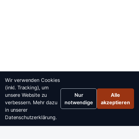
Wir verwenden Cookies
(inkl. Tracking), um
unsere Website zu
Nur
Alle
verbessern. Mehr dazu
notwendige
akzeptieren
in unserer
Datenschutzerklärung.